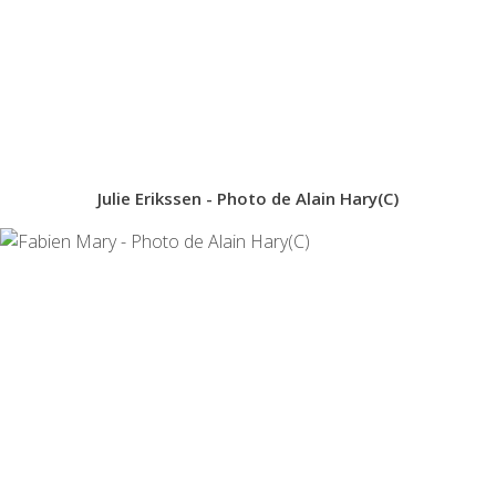
Julie Erikssen - Photo de Alain Hary(C)