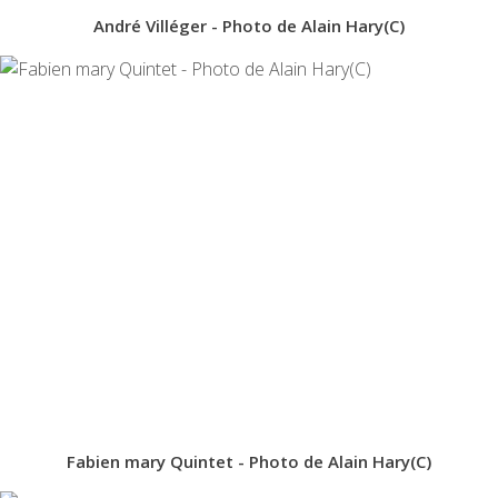
André Villéger - Photo de Alain Hary(C)
Fabien mary Quintet - Photo de Alain Hary(C)