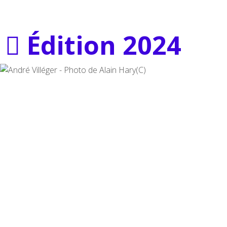
Édition 2024