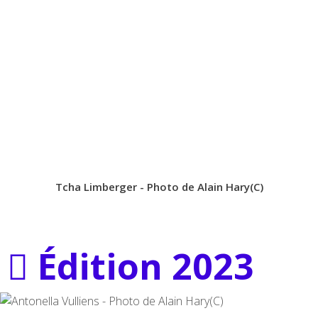
Tcha Limberger - Photo de Alain Hary(C)
Édition 2023