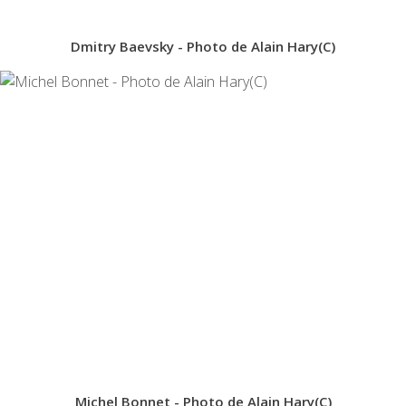
Dmitry Baevsky - Photo de Alain Hary(C)
Michel Bonnet - Photo de Alain Hary(C)