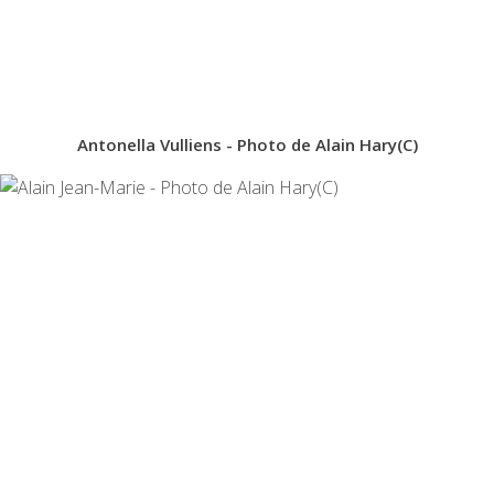
Antonella Vulliens - Photo de Alain Hary(C)