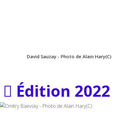
David Sauzay - Photo de Alain Hary(C)
Édition 2022