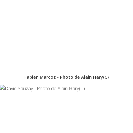
Fabien Marcoz - Photo de Alain Hary(C)