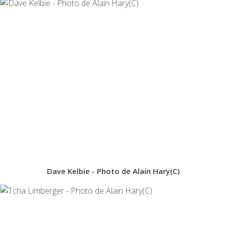
Dave Kelbie - Photo de Alain Hary(C)