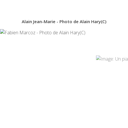
Alain Jean-Marie - Photo de Alain Hary(C)